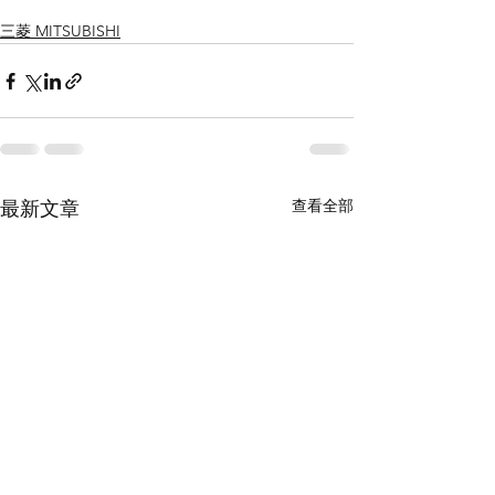
三菱 MITSUBISHI
查看全部
最新文章