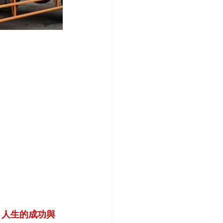
，人生的成功與