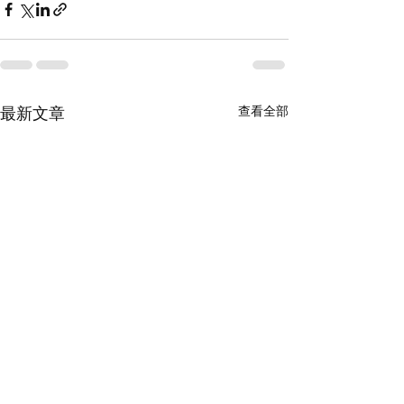
查看全部
最新文章