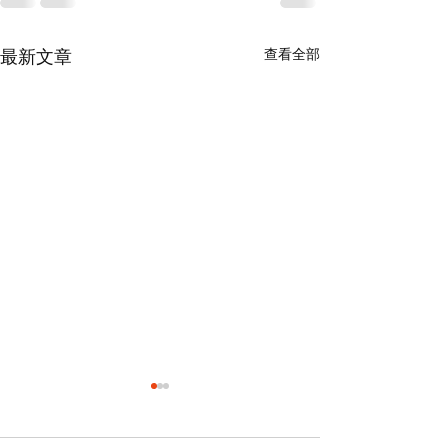
查看全部
最新文章