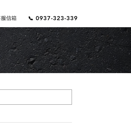
0937-323-339
客服信箱
📞