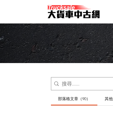
部落格文章（90）
其他頁