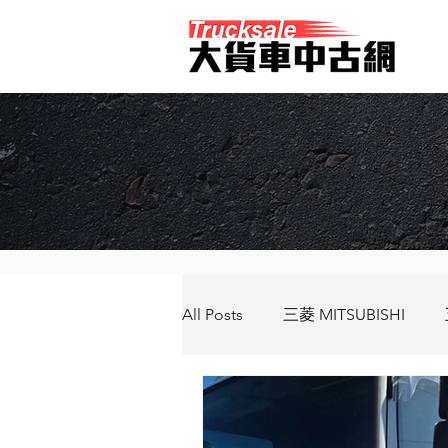
All Posts
三菱 MITSUBISHI
馬自達 MAZDA
新凱 SCAN