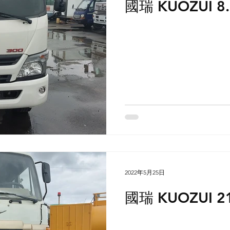
國瑞 KUOZUI 
2022年5月25日
國瑞 KUOZUI 