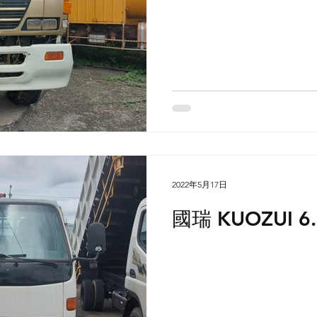
2022年5月17日
國瑞 KUOZUI 