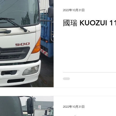
2022年10月31日
國瑞 KUOZUI 
2022年10月31日