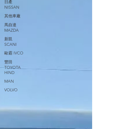
日產
NISSAN
其他車廠
馬自達
MAZDA
新凱
SCANI
歐霸 IVCO
豐田
TOYOTA
HIND
MAN
VOLVO