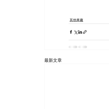
其他車廠
最新文章